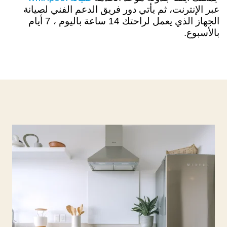
عبر الإنترنت، ثم يأتي دور فريق الدعم الفني لصيانة
الجهاز الذي يعمل لراحتك 14 ساعة باليوم ، 7 أيام
بالأسبوع.