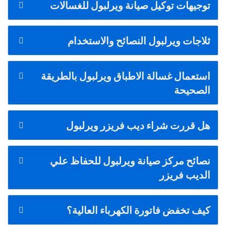
توجيهات توكيل صيانة ويرلبول للغسالات
ثلاجات ويرلبول النصائح والاستخدام
استعمال غسالة الاطباق ويرلبول بالطريقة
الصحيحة
هل قررت شراء ديب فريزر ويرلبول
نصائح مركز صيانة ويرلبول للحفاظ علي
الديب فريزر
كيف تخفض فاتورة الكهرباء العالية؟