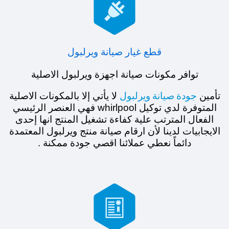

قطع غيار صيانة ويرلبول
توافر مكونات صيانة اجهزة ويرلبول الاصلية
جودة صيانة ويرلبول
تأمين
لا يأتي إلا بالمكونات الاصلية
المتوفرة لدي توكيل whirlpool فهي العنصر الرئيسي
الفعال المترتب علية كفاءة تشغيل المنتج انها إحدى
الايجابيات لدينا لأن ارقام صيانة منتج ويرلبول المعتمدة
دائماً نعطي عملائنا اقصي جودة ممكنة .
