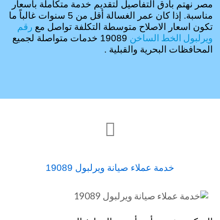
مصر نهتم بأدق التفاصيل لتقديم خدمة متكاملة بأسعار
مناسبة. إذا كان عمر الغسالة أقل من 5 سنوات غالباً ما
رقم
تكون اسعار الاصلاح متوسطة التكلفة تواصل مع
ويرلبول الخط الساخن
19089 خدمات متواصلة لجميع
المحافظات البحرية والقبلية .

خدمة عملاء صيانة ويرلبول 19089