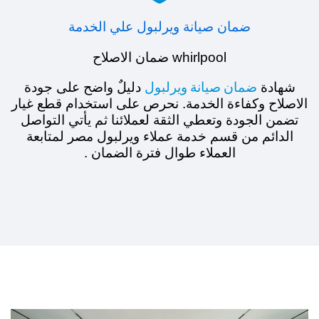
ضمان صيانة ويرلبول علي الخدمة
whirlpool
ضمان
الاصلاح
ضمان صيانة ويرلبول
شهادة
دليلٌ واضح على جودة
الاصلاح وكفاءة الخدمة. نحرص على استخدام قطع غيار
تضمن الجودة وتعطي الثقة لعملائنا ثم يأتي التواصل
الدائم من قسم خدمة عملاء ويرلبول مصر لمتابعة
العملاء طوال فترة الضمان .