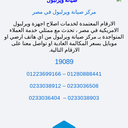
مركز صيانة ويرلبول في مصر
الارقام المعتمدة لخدمات اصلاح اجهزة ويرلبول
الامريكية في مصر ، تحدث مع ممثلي خدمة العملاء
المتواجدة بـ مركز صيانة ويرلبول من اي هاتف ارضي او
موبايل بسعر المكالمة العادية او تواصل معنا على
الارقام التالية.
19089
01280888441 – 01223699166
0233036508 – 0233038912
0233036404
0233038903 –