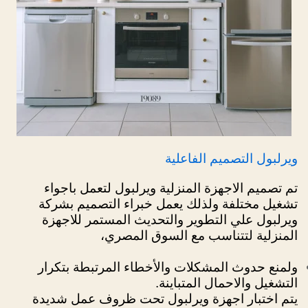
ويرلبول التصميم الفاعلية
تم تصميم الاجهزة المنزلية ويرلبول لتعمل باجواء
تشغيل مختلفة ولذلك يعمل خبراء التصميم بشركة
ويرلبول علي التطوير والتحديث المستمر للاجهزة
المنزلية لتتناسب مع السوق المصري،
ولمنع حدوث المشكلات والأخطاء المرتبطة بتكرار
التشغيل والاحمال المتباينة.
يتم اختبار اجهزة ويرلبول تحت ظروف عمل شديدة