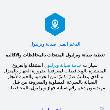

الدعم الفني صيانة ويرلبول
تغطية صيانة ويرلبول المنتجات بالمحافظات والاقاليم
خدمة صيانة ويرلبول
سيارات
المتنقلة والفروع
المنتشرة بالمحافظات لمعرفتنا بضرورة الجهاز بالمنزل
و الذي يتطلّبُ قدرًا كبيرًا من الحرفية والخبرة لأنجاز
الصيانة بالسرعة المطلوبة والمعروفة من قبل
مهندسون دعم
رقم صيانة جهاز ويرلبول
بالمحافظات.