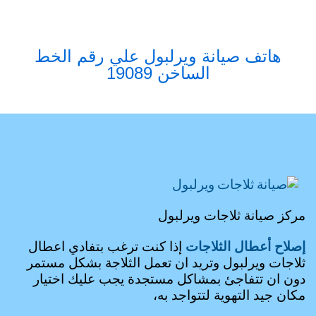
هاتف صيانة ويرلبول علي رقم الخط
الساخن 19089
مركز صيانة ثلاجات ويرلبول
إصلاح أعطال الثلاجات
إذا كنت ترغب بتفادي اعطال
ثلاجات ويرلبول وتريد ان تعمل الثلاجة بشكل مستمر
دون ان تتفاجئ بمشاكل مستجدة يجب عليك اختيار
مكان جيد التهوية لتتواجد به،