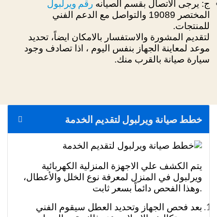
رقم ويرلبول
ج: يرجى الاتصال بقسم الصيانه
المختصر 19089 والتواصل مع الدعم الفني
للمنتجات.
لتقديم المشورة والاستفسار بالامكان ايضاً، تحديد
موعد لمعاينة الجهاز بنفس اليوم ، اذا تصادف وجود
سيارة صيانة بالقرب منك.
خطط صيانة ويرلبول لتقديم الخدمة
يتم الكشف علي الاجهزة المنزلية الكهربائية
ويرلبول في المنزل لمعرفة نوع الخلل والأعطال،
وهذا الفحص دائماً بسعر ثابت.
بعد فحص الجهاز وتحديد العطل سيقوم الفني